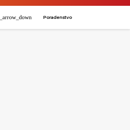
Poradenstvo