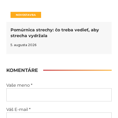
NOVOSTAVBA
Pomúrnica strechy: čo treba vedieť, aby
strecha vydržala
5. augusta 2026
KOMENTÁRE