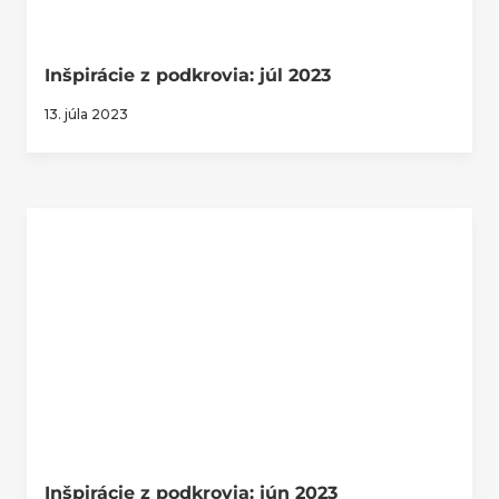
Inšpirácie z podkrovia: júl 2023
13. júla 2023
Inšpirácie z podkrovia: jún 2023