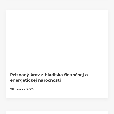
Priznaný krov z hľadiska finančnej a
energetickej náročnosti
28. marca 2024