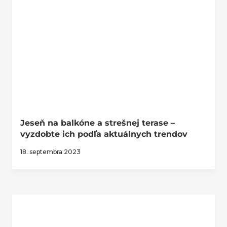
Jeseň na balkóne a strešnej terase –
vyzdobte ich podľa aktuálnych trendov
18. septembra 2023