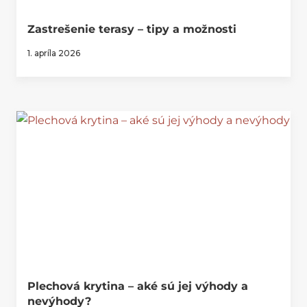
Zastrešenie terasy – tipy a možnosti
1. apríla 2026
Plechová krytina – aké sú jej výhody a
nevýhody?