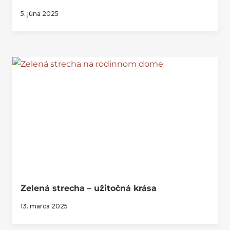
5. júna 2025
Zelená strecha – užitočná krása
13. marca 2025