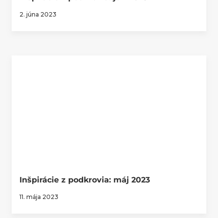
2. júna 2023
Inšpirácie z podkrovia: máj 2023
11. mája 2023