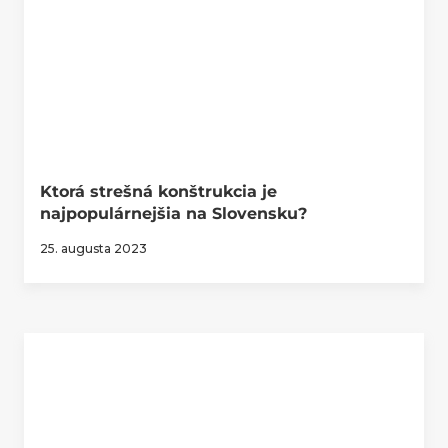
Ktorá strešná konštrukcia je
najpopulárnejšia na Slovensku?
25. augusta 2023