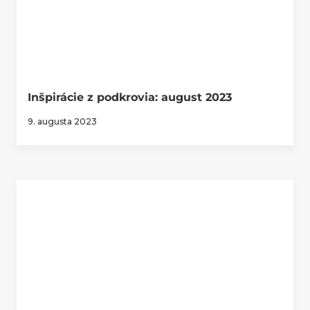
Inšpirácie z podkrovia: august 2023
9. augusta 2023