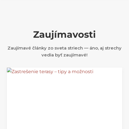
Zaujímavosti
Zaujímavé články zo sveta striech — áno, aj strechy
vedia byť zaujímavé!