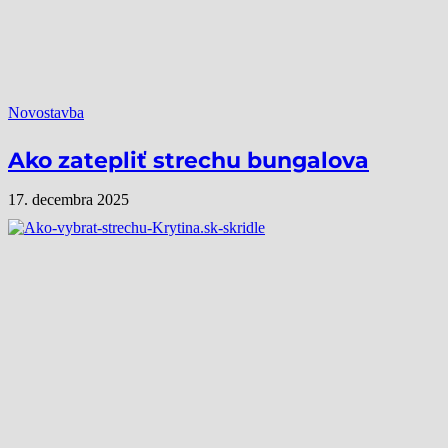
Novostavba
Ako zatepliť strechu bungalova
17. decembra 2025