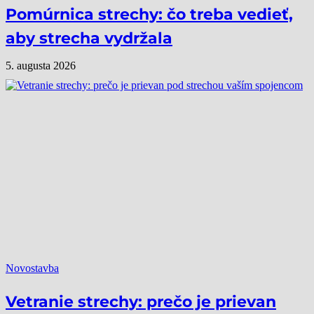
Pomúrnica strechy: čo treba vedieť,
aby strecha vydržala
5. augusta 2026
Novostavba
Vetranie strechy: prečo je prievan