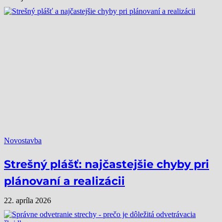
Novostavba
Strešný plášť: najčastejšie chyby pri
plánovaní a realizácii
22. apríla 2026