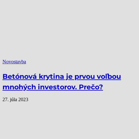
Novostavba
Betónová krytina je prvou voľbou
mnohých investorov. Prečo?
27. júla 2023