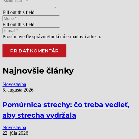
Fill out this field
Fill out this field
Prosím uveďte správnu/funkčnú e-mailovú adresu.
PRIDAŤ KOMENTÁR
Alternative:
Najnovšie články
Novostavba
5. augusta 2026
Pomúrnica strechy: čo treba vedieť,
aby strecha vydržala
Novostavba
22. júla 2026