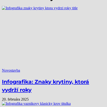
Novostavba
Infografika: Znaky krytiny, ktorá
vydrží roky
20. februára 2025