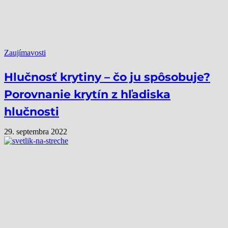
Zaujímavosti
Hlučnosť krytiny – čo ju spôsobuje?
Porovnanie krytín z hľadiska
hlučnosti
29. septembra 2022