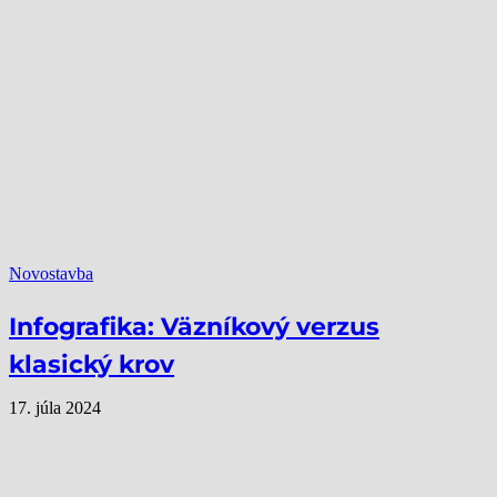
Novostavba
Infografika: Väzníkový verzus
klasický krov
17. júla 2024