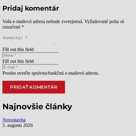
Pridaj komentár
Vaša e-mailová adresa nebude zverejnená.
Vyžadované polia sú
označené
*
Fill out this field
Fill out this field
Prosím uveďte správnu/funkčnú e-mailovú adresu.
PRIDAŤ KOMENTÁR
Najnovšie články
Novostavba
5. augusta 2026