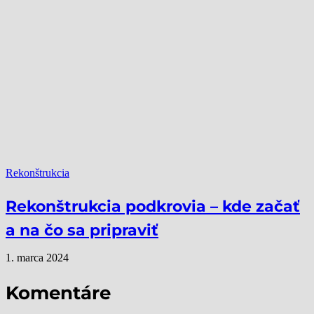
Rekonštrukcia
Rekonštrukcia podkrovia – kde začať
a na čo sa pripraviť
1. marca 2024
Komentáre