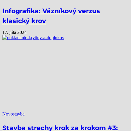
Infografika: Väzníkový verzus
klasický krov
17. júla 2024
Novostavba
Stavba strechy krok za krokom #3: