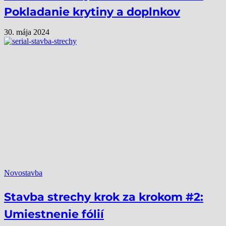
Pokladanie krytiny a doplnkov
30. mája 2024
Novostavba
Stavba strechy krok za krokom #2:
Umiestnenie fólií