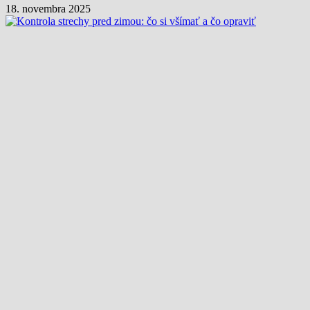
18. novembra 2025