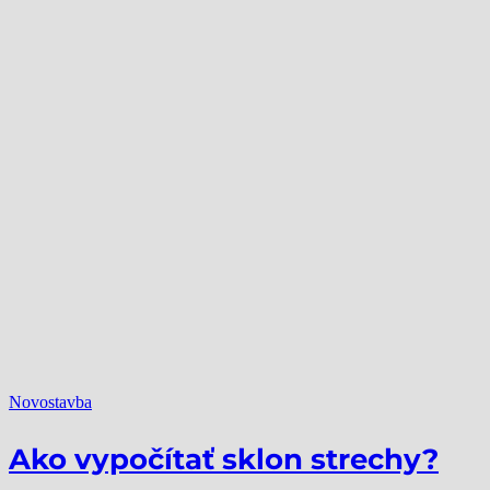
Novostavba
Ako vypočítať sklon strechy?