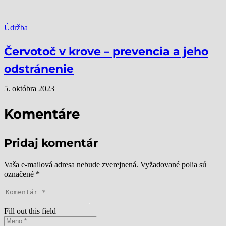
Údržba
Červotoč v krove – prevencia a jeho
odstránenie
5. októbra 2023
Komentáre
Pridaj komentár
Vaša e-mailová adresa nebude zverejnená.
Vyžadované polia sú
označené
*
Fill out this field