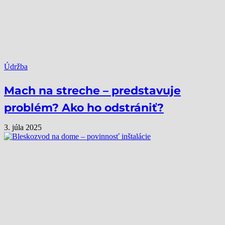
Údržba
Mach na streche – predstavuje
problém? Ako ho odstrániť?
3. júla 2025