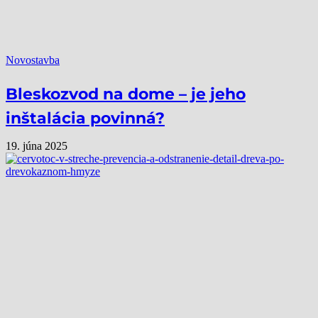
Novostavba
Bleskozvod na dome – je jeho
inštalácia povinná?
19. júna 2025