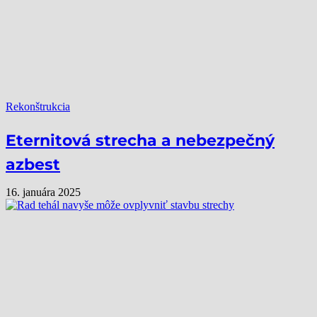
Rekonštrukcia
Eternitová strecha a nebezpečný
azbest
16. januára 2025