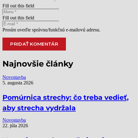
Fill out this field
Fill out this field
Prosím uveďte správnu/funkčnú e-mailovú adresu.
PRIDAŤ KOMENTÁR
Alternative:
Najnovšie články
Novostavba
5. augusta 2026
Pomúrnica strechy: čo treba vedieť,
aby strecha vydržala
Novostavba
22. júla 2026