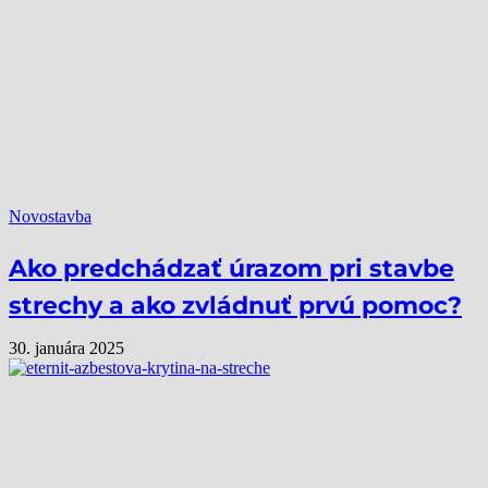
Novostavba
Ako predchádzať úrazom pri stavbe
strechy a ako zvládnuť prvú pomoc?
30. januára 2025