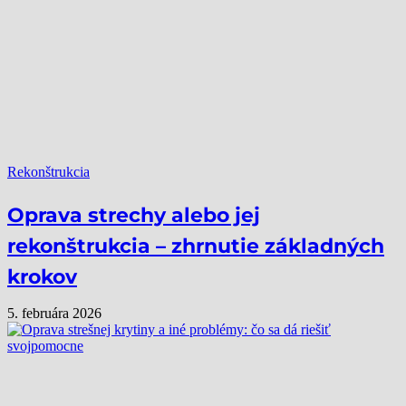
Rekonštrukcia
Oprava strechy alebo jej
rekonštrukcia – zhrnutie základných
krokov
5. februára 2026