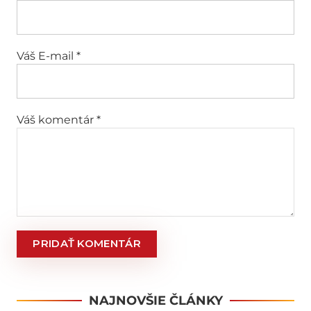
PRIDAŤ KOMENTÁR
NAJNOVŠIE ČLÁNKY