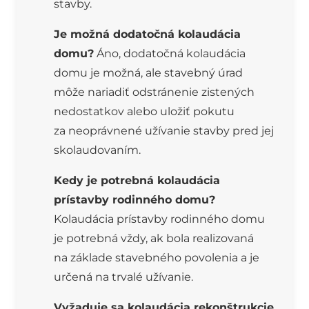
stavby.
Je možná dodatočná kolaudácia
domu?
Áno, dodatočná kolaudácia
domu je možná, ale stavebný úrad
môže nariadiť odstránenie zistených
nedostatkov alebo uložiť pokutu
za neoprávnené užívanie stavby pred jej
skolaudovaním.
Kedy je potrebná kolaudácia
prístavby rodinného domu?
Kolaudácia prístavby rodinného domu
je potrebná vždy, ak bola realizovaná
na základe stavebného povolenia a je
určená na trvalé užívanie.
Vyžaduje sa kolaudácia rekonštrukcie