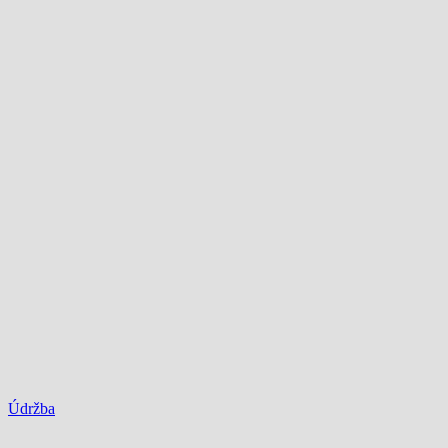
Údržba