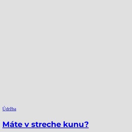
Údržba
Máte v streche kunu?