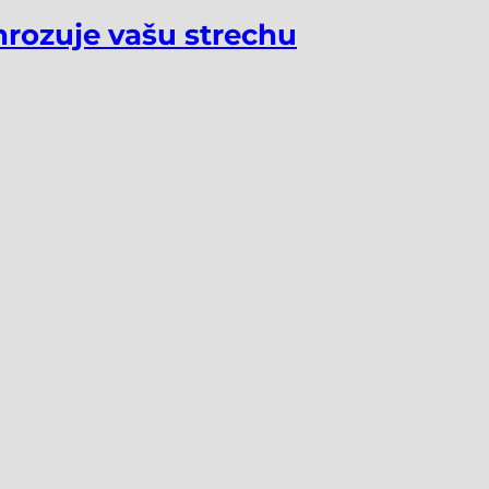
hrozuje vašu strechu