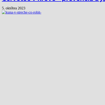
5. októbra 2023