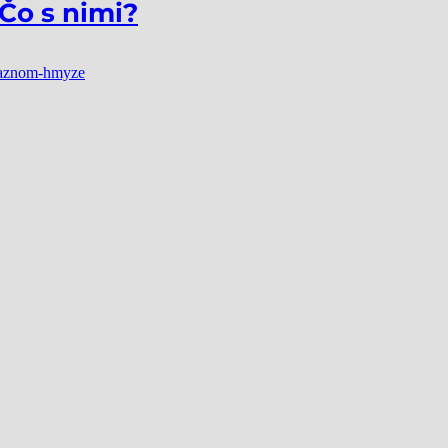
 Čo s nimi?