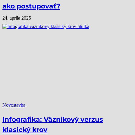
ako postupovať?
24. apríla 2025
Novostavba
Infografika: Väzníkový verzus
klasický krov