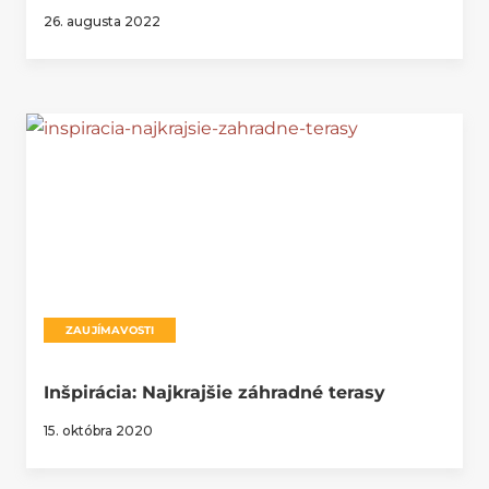
26. augusta 2022
ZAUJÍMAVOSTI
Inšpirácia: Najkrajšie záhradné terasy
15. októbra 2020