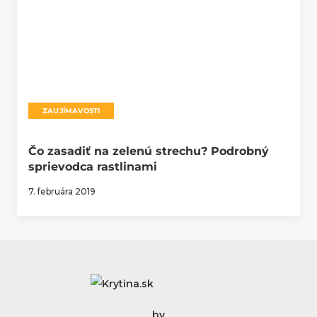
ZAUJÍMAVOSTI
Čo zasadiť na zelenú strechu? Podrobný
sprievodca rastlinami
7. februára 2019