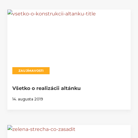
ZAUJÍMAVOSTI
Všetko o realizácii altánku
14. augusta 2019